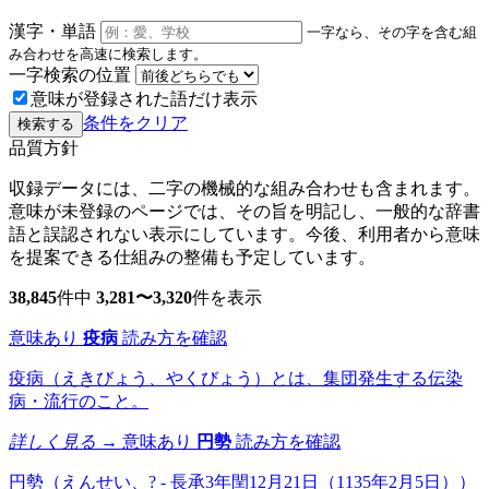
漢字・単語
一字なら、その字を含む組
み合わせを高速に検索します。
一字検索の位置
意味が登録された語だけ表示
条件をクリア
検索する
品質方針
収録データには、二字の機械的な組み合わせも含まれます。
意味が未登録のページでは、その旨を明記し、一般的な辞書
語と誤認されない表示にしています。今後、利用者から意味
を提案できる仕組みの整備も予定しています。
38,845
件中
3,281〜3,320
件を表示
意味あり
疫病
読み方を確認
疫病（えきびょう、やくびょう）とは、集団発生する伝染
病・流行のこと。
詳しく見る →
意味あり
円勢
読み方を確認
円勢（えんせい、? - 長承3年閏12月21日（1135年2月5日））