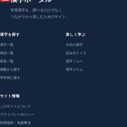
常用漢字を、調べるだけでなく
つながりから楽しむためのサイト。
漢字を探す
楽しく学ぶ
漢字一覧
今日の漢字
単語一覧
読み方クイズ
部首一覧
漢字くらべ
画数から探す
漢字コラム
学年別に探す
サイト情報
このサイトについて
プライバシーポリシー
利用規約・免責事項