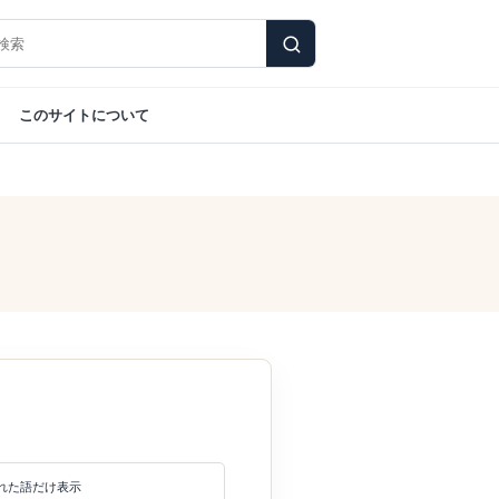
このサイトについて
れた語だけ表示