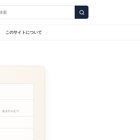
このサイトについて
、あまかんむり