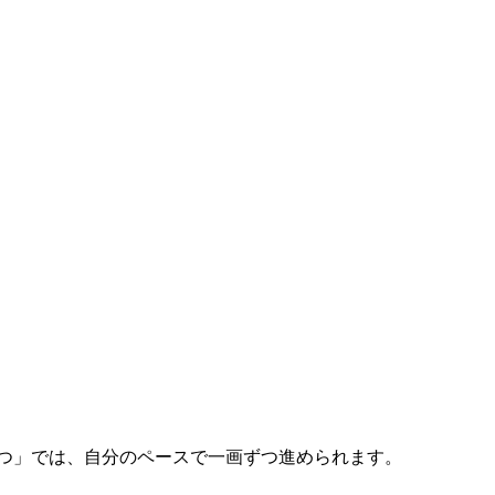
ずつ」では、自分のペースで一画ずつ進められます。