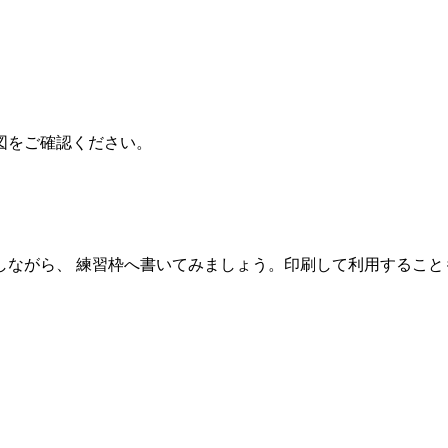
図をご確認ください。
しながら、 練習枠へ書いてみましょう。印刷して利用すること