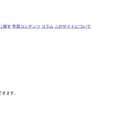
に探す
学習コンテンツ
コラム
このサイトについて
できます。