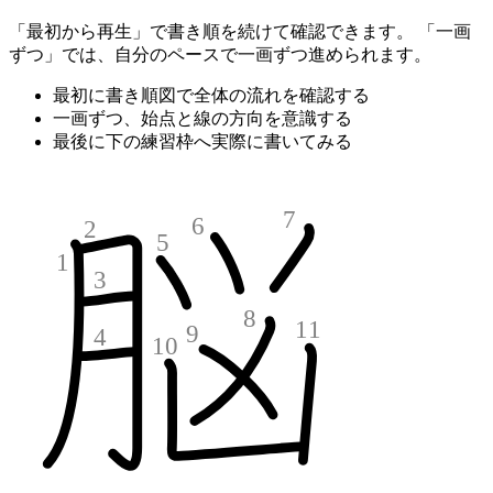
「最初から再生」で書き順を続けて確認できます。 「一画
ずつ」では、自分のペースで一画ずつ進められます。
最初に書き順図で全体の流れを確認する
一画ずつ、始点と線の方向を意識する
最後に下の練習枠へ実際に書いてみる