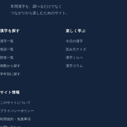
常用漢字を、調べるだけでなく
つながりから楽しむためのサイト。
漢字を探す
楽しく学ぶ
漢字一覧
今日の漢字
単語一覧
読み方クイズ
部首一覧
漢字くらべ
画数から探す
漢字コラム
学年別に探す
サイト情報
このサイトについて
プライバシーポリシー
利用規約・免責事項