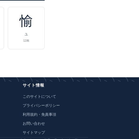
愉
ユ
12画
サイト情報
このサイトについて
プライバシーポリシー
利用規約・免責事項
お問い合わせ
サイトマップ