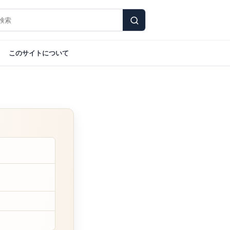
このサイトについて