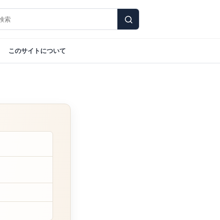
このサイトについて