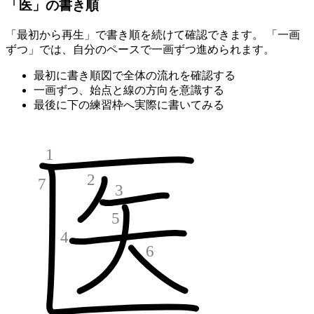
「医」の書き順
「最初から再生」で書き順を続けて確認できます。 「一画
ずつ」では、自分のペースで一画ずつ進められます。
最初に書き順図で全体の流れを確認する
一画ずつ、始点と線の方向を意識する
最後に下の練習枠へ実際に書いてみる