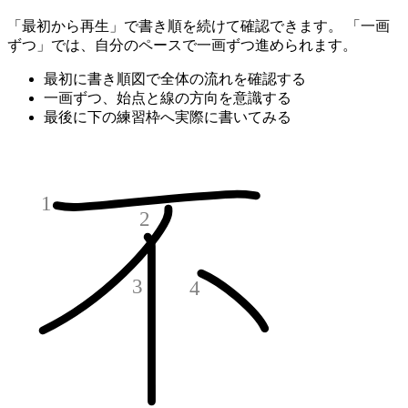
「最初から再生」で書き順を続けて確認できます。 「一画
ずつ」では、自分のペースで一画ずつ進められます。
最初に書き順図で全体の流れを確認する
一画ずつ、始点と線の方向を意識する
最後に下の練習枠へ実際に書いてみる