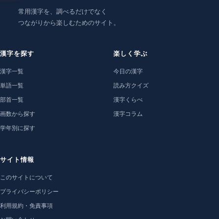
常用漢字を、調べるだけでなく
つながりから楽しむためのサイト。
漢字を探す
楽しく学ぶ
漢字一覧
今日の漢字
単語一覧
読み方クイズ
部首一覧
漢字くらべ
画数から探す
漢字コラム
学年別に探す
サイト情報
このサイトについて
プライバシーポリシー
利用規約・免責事項