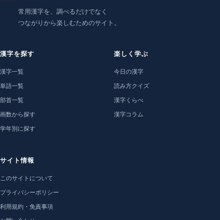
常用漢字を、調べるだけでなく
つながりから楽しむためのサイト。
漢字を探す
楽しく学ぶ
漢字一覧
今日の漢字
単語一覧
読み方クイズ
部首一覧
漢字くらべ
画数から探す
漢字コラム
学年別に探す
サイト情報
このサイトについて
プライバシーポリシー
利用規約・免責事項