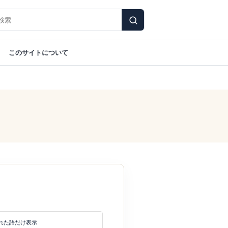
このサイトについて
れた語だけ表示