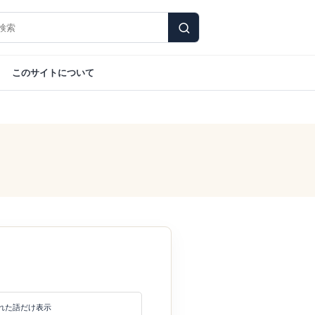
このサイトについて
れた語だけ表示