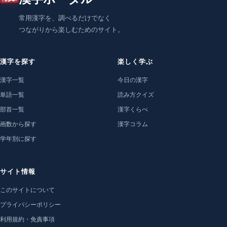
常用漢字を、調べるだけでなく
つながりから楽しむためのサイト。
漢字を探す
楽しく学ぶ
漢字一覧
今日の漢字
単語一覧
読み方クイズ
部首一覧
漢字くらべ
画数から探す
漢字コラム
学年別に探す
サイト情報
このサイトについて
プライバシーポリシー
利用規約・免責事項