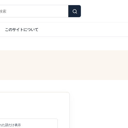
このサイトについて
れた語だけ表示