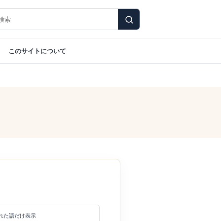
このサイトについて
れた語だけ表示