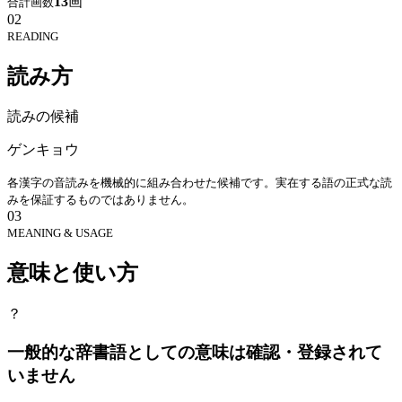
13
画
合計画数
02
READING
読み方
読みの候補
ゲンキョウ
各漢字の音読みを機械的に組み合わせた候補です。実在する語の正式な読
みを保証するものではありません。
03
MEANING & USAGE
意味と使い方
？
一般的な辞書語としての意味は確認・登録されて
いません