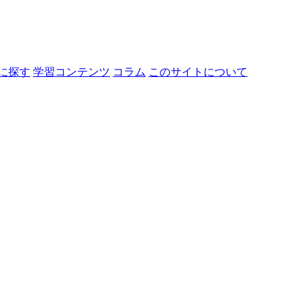
に探す
学習コンテンツ
コラム
このサイトについて