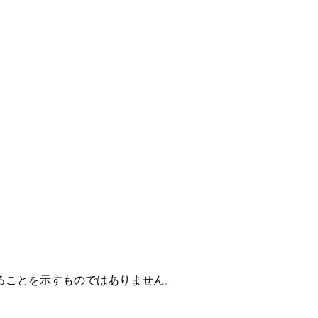
ることを示すものではありません。