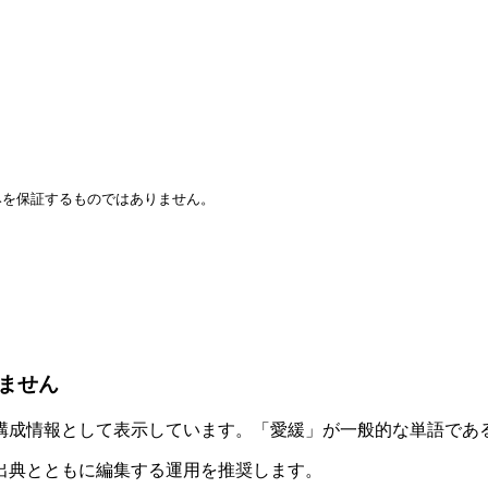
みを保証するものではありません。
ません
構成情報として表示しています。「愛緩」が一般的な単語であ
出典とともに編集する運用を推奨します。