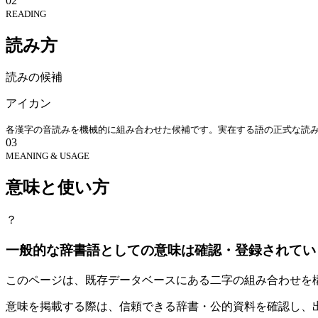
02
READING
読み方
読みの候補
アイカン
各漢字の音読みを機械的に組み合わせた候補です。実在する語の正式な読
03
MEANING & USAGE
意味と使い方
？
一般的な辞書語としての意味は確認・登録されてい
このページは、既存データベースにある二字の組み合わせを
意味を掲載する際は、信頼できる辞書・公的資料を確認し、