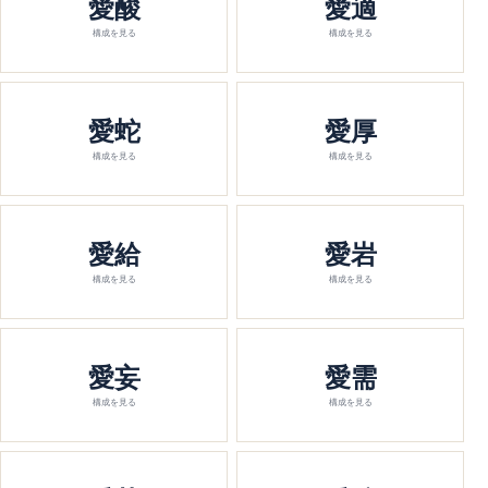
愛酸
愛適
構成を見る
構成を見る
愛蛇
愛厚
構成を見る
構成を見る
愛給
愛岩
構成を見る
構成を見る
愛妄
愛需
構成を見る
構成を見る