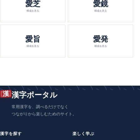
愛芝
愛鏡
構成を見る
構成を見る
愛旨
愛発
構成を見る
構成を見る
漢
漢字ポータル
常用漢字を、調べるだけでなく
つながりから楽しむためのサイト。
漢字を探す
楽しく学ぶ