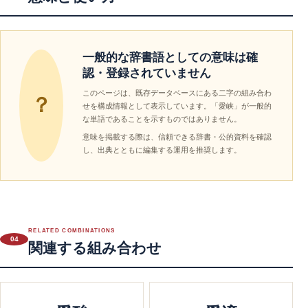
一般的な辞書語としての意味は確
認・登録されていません
このページは、既存データベースにある二字の組み合わ
？
せを構成情報として表示しています。「愛峡」が一般的
な単語であることを示すものではありません。
意味を掲載する際は、信頼できる辞書・公的資料を確認
し、出典とともに編集する運用を推奨します。
RELATED COMBINATIONS
04
関連する組み合わせ