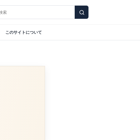
このサイトについて