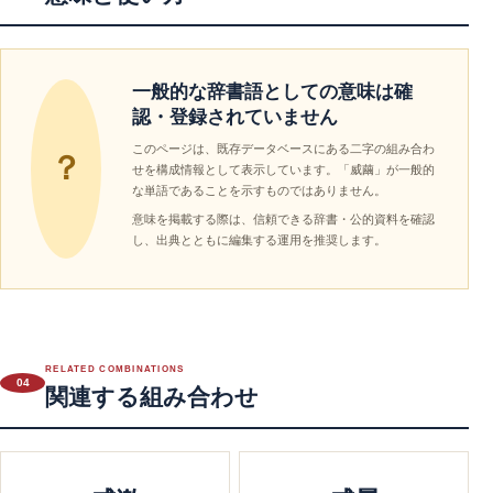
一般的な辞書語としての意味は確
認・登録されていません
このページは、既存データベースにある二字の組み合わ
？
せを構成情報として表示しています。「威繭」が一般的
な単語であることを示すものではありません。
意味を掲載する際は、信頼できる辞書・公的資料を確認
し、出典とともに編集する運用を推奨します。
RELATED COMBINATIONS
04
関連する組み合わせ