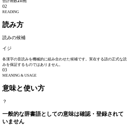
21
画
合計画数
02
READING
読み方
読みの候補
イジ
各漢字の音読みを機械的に組み合わせた候補です。実在する語の正式な読
みを保証するものではありません。
03
MEANING & USAGE
意味と使い方
？
一般的な辞書語としての意味は確認・登録されて
いません