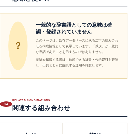
一般的な辞書語としての意味は確
認・登録されていません
このページは、既存データベースにある二字の組み合わ
？
せを構成情報として表示しています。「威次」が一般的
な単語であることを示すものではありません。
意味を掲載する際は、信頼できる辞書・公的資料を確認
し、出典とともに編集する運用を推奨します。
RELATED COMBINATIONS
04
関連する組み合わせ