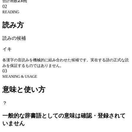
25
画
合計画数
02
READING
読み方
読みの候補
イキ
各漢字の音読みを機械的に組み合わせた候補です。実在する語の正式な読
みを保証するものではありません。
03
MEANING & USAGE
意味と使い方
？
一般的な辞書語としての意味は確認・登録されて
いません