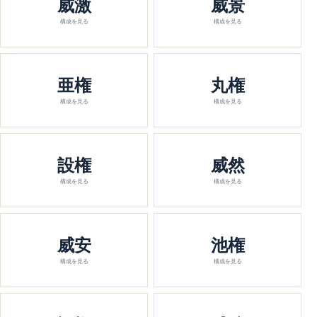
威激
威景
構成を見る
構成を見る
亜権
丸権
構成を見る
構成を見る
設権
威然
構成を見る
構成を見る
威安
池権
構成を見る
構成を見る