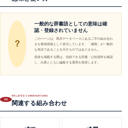
一般的な辞書語としての意味は確
認・登録されていません
このページは、既存データベースにある二字の組み合わ
？
せを構成情報として表示しています。「威権」が一般的
な単語であることを示すものではありません。
意味を掲載する際は、信頼できる辞書・公的資料を確認
し、出典とともに編集する運用を推奨します。
RELATED COMBINATIONS
04
関連する組み合わせ