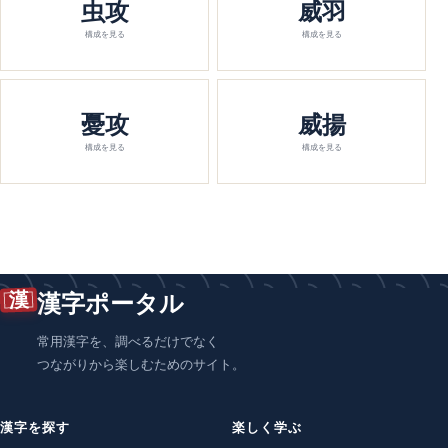
虫攻
威羽
構成を見る
構成を見る
憂攻
威揚
構成を見る
構成を見る
漢
漢字ポータル
常用漢字を、調べるだけでなく
つながりから楽しむためのサイト。
漢字を探す
楽しく学ぶ