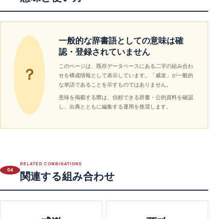
一般的な辞書語としての意味は確
認・登録されていません
このページは、既存データベースにある二字の組み合わ
？
せを構成情報として表示しています。「威攻」が一般的
な単語であることを示すものではありません。
意味を掲載する際は、信頼できる辞書・公的資料を確認
し、出典とともに編集する運用を推奨します。
RELATED COMBINATIONS
04
関連する組み合わせ