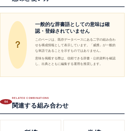
一般的な辞書語としての意味は確
認・登録されていません
このページは、既存データベースにある二字の組み合わ
？
せを構成情報として表示しています。「威携」が一般的
な単語であることを示すものではありません。
意味を掲載する際は、信頼できる辞書・公的資料を確認
し、出典とともに編集する運用を推奨します。
RELATED COMBINATIONS
04
関連する組み合わせ