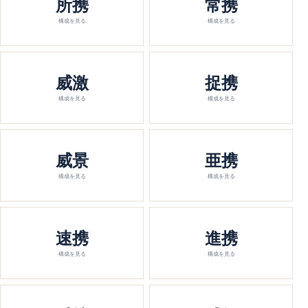
所携
常携
構成を見る
構成を見る
威激
捉携
構成を見る
構成を見る
威景
亜携
構成を見る
構成を見る
速携
進携
構成を見る
構成を見る