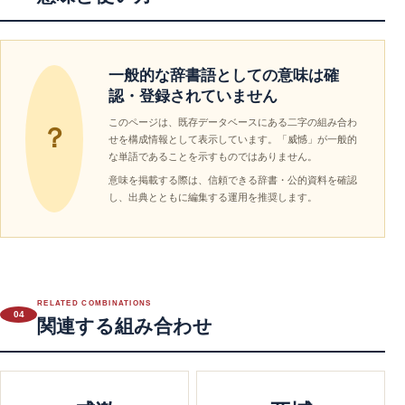
一般的な辞書語としての意味は確
認・登録されていません
このページは、既存データベースにある二字の組み合わ
？
せを構成情報として表示しています。「威憾」が一般的
な単語であることを示すものではありません。
意味を掲載する際は、信頼できる辞書・公的資料を確認
し、出典とともに編集する運用を推奨します。
RELATED COMBINATIONS
04
関連する組み合わせ