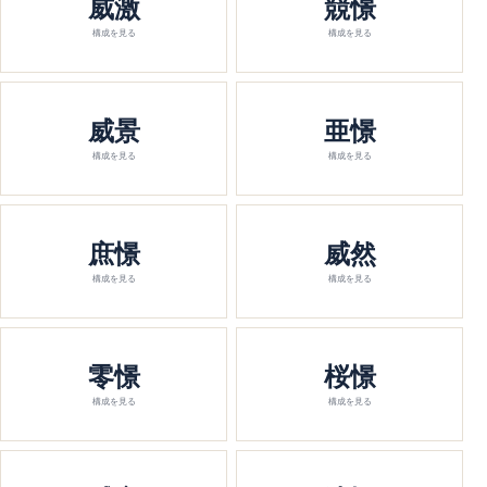
威激
競憬
構成を見る
構成を見る
威景
亜憬
構成を見る
構成を見る
庶憬
威然
構成を見る
構成を見る
零憬
桜憬
構成を見る
構成を見る