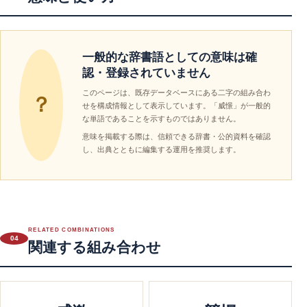
一般的な辞書語としての意味は確
認・登録されていません
このページは、既存データベースにある二字の組み合わ
？
せを構成情報として表示しています。「威憬」が一般的
な単語であることを示すものではありません。
意味を掲載する際は、信頼できる辞書・公的資料を確認
し、出典とともに編集する運用を推奨します。
RELATED COMBINATIONS
04
関連する組み合わせ