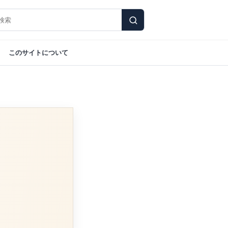
このサイトについて