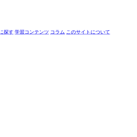
に探す
学習コンテンツ
コラム
このサイトについて