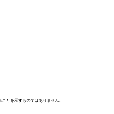
ることを示すものではありません。