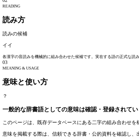
02
READING
読み方
読みの候補
イイ
各漢字の音読みを機械的に組み合わせた候補です。実在する語の正式な読
03
MEANING & USAGE
意味と使い方
？
一般的な辞書語としての意味は確認・登録されてい
このページは、既存データベースにある二字の組み合わせを
意味を掲載する際は、信頼できる辞書・公的資料を確認し、