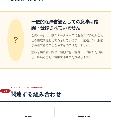
一般的な辞書語としての意味は確
認・登録されていません
このページは、既存データベースにある二字の組み合わ
？
せを構成情報として表示しています。「威巡」が一般的
な単語であることを示すものではありません。
意味を掲載する際は、信頼できる辞書・公的資料を確認
し、出典とともに編集する運用を推奨します。
RELATED COMBINATIONS
04
関連する組み合わせ