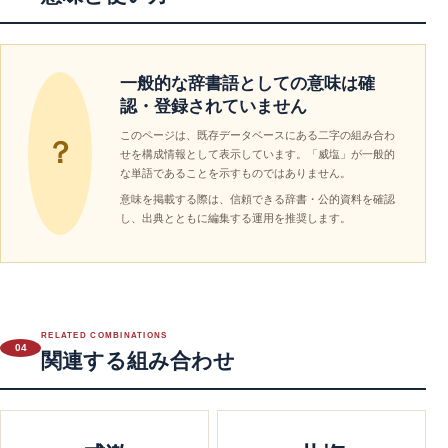
一般的な辞書語としての意味は確
認・登録されていません
このページは、既存データベースにある二字の組み合わ
？
せを構成情報として表示しています。「威塩」が一般的
な単語であることを示すものではありません。
意味を掲載する際は、信頼できる辞書・公的資料を確認
し、出典とともに編集する運用を推奨します。
RELATED COMBINATIONS
04
関連する組み合わせ