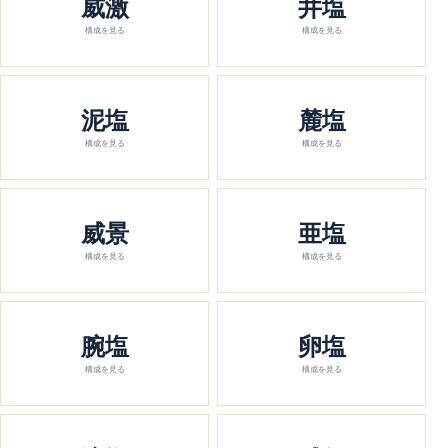
威激
井塩
構成を見る
構成を見る
泥塩
麓塩
構成を見る
構成を見る
威景
亜塩
構成を見る
構成を見る
腕塩
卵塩
構成を見る
構成を見る