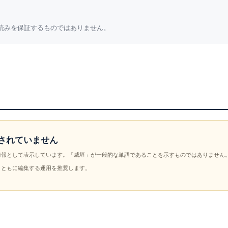
読みを保証するものではありません。
されていません
情報として表示しています。「威垣」が一般的な単語であることを示すものではありません
とともに編集する運用を推奨します。