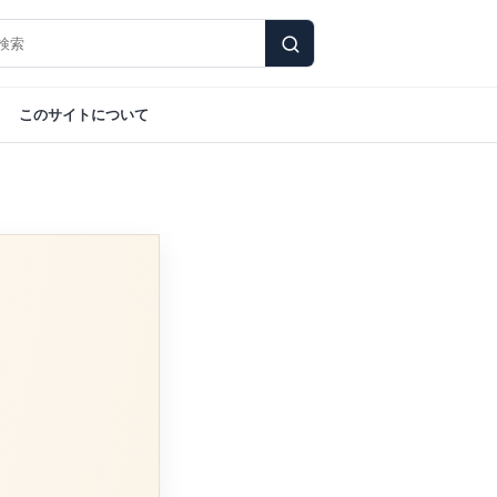
このサイトについて