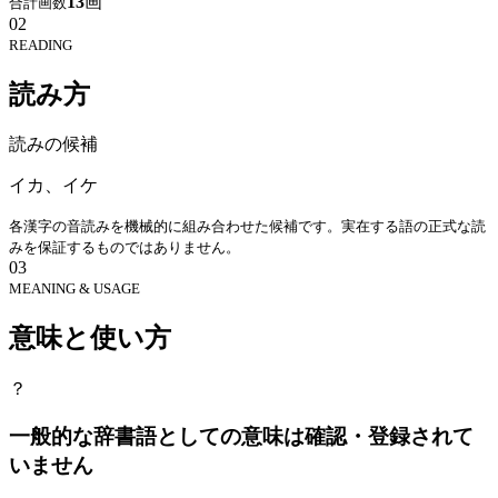
13
画
合計画数
02
READING
読み方
読みの候補
イカ、イケ
各漢字の音読みを機械的に組み合わせた候補です。実在する語の正式な読
みを保証するものではありません。
03
MEANING & USAGE
意味と使い方
？
一般的な辞書語としての意味は確認・登録されて
いません