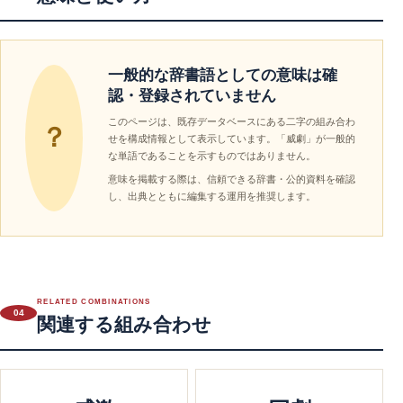
一般的な辞書語としての意味は確
認・登録されていません
このページは、既存データベースにある二字の組み合わ
？
せを構成情報として表示しています。「威劇」が一般的
な単語であることを示すものではありません。
意味を掲載する際は、信頼できる辞書・公的資料を確認
し、出典とともに編集する運用を推奨します。
RELATED COMBINATIONS
04
関連する組み合わせ