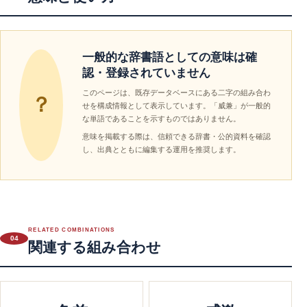
一般的な辞書語としての意味は確
認・登録されていません
このページは、既存データベースにある二字の組み合わ
？
せを構成情報として表示しています。「威兼」が一般的
な単語であることを示すものではありません。
意味を掲載する際は、信頼できる辞書・公的資料を確認
し、出典とともに編集する運用を推奨します。
RELATED COMBINATIONS
04
関連する組み合わせ