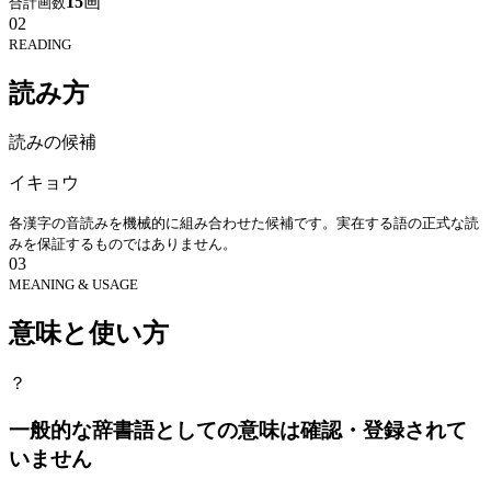
15
画
合計画数
02
READING
読み方
読みの候補
イキョウ
各漢字の音読みを機械的に組み合わせた候補です。実在する語の正式な読
みを保証するものではありません。
03
MEANING & USAGE
意味と使い方
？
一般的な辞書語としての意味は確認・登録されて
いません