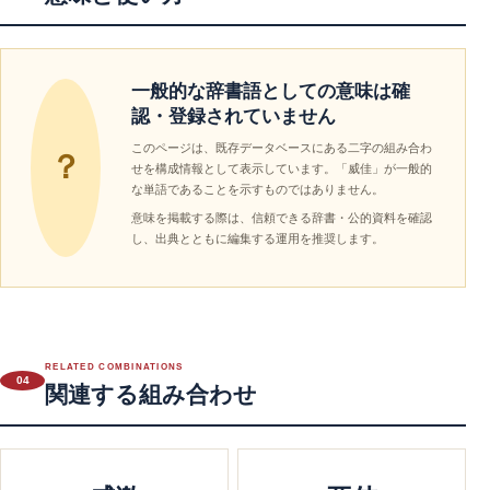
一般的な辞書語としての意味は確
認・登録されていません
このページは、既存データベースにある二字の組み合わ
？
せを構成情報として表示しています。「威佳」が一般的
な単語であることを示すものではありません。
意味を掲載する際は、信頼できる辞書・公的資料を確認
し、出典とともに編集する運用を推奨します。
RELATED COMBINATIONS
04
関連する組み合わせ