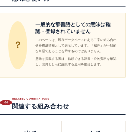
一般的な辞書語としての意味は確
認・登録されていません
このページは、既存データベースにある二字の組み合わ
？
せを構成情報として表示しています。「威件」が一般的
な単語であることを示すものではありません。
意味を掲載する際は、信頼できる辞書・公的資料を確認
し、出典とともに編集する運用を推奨します。
RELATED COMBINATIONS
04
関連する組み合わせ