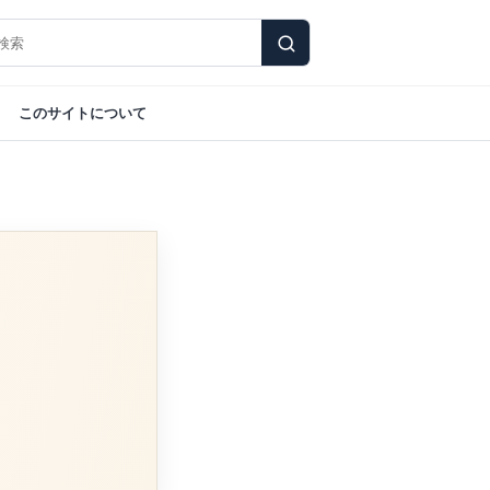
このサイトについて