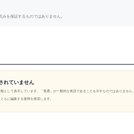
読みを保証するものではありません。
されていません
情報として表示しています。「亜遇」が一般的な単語であることを示すものではありません
とともに編集する運用を推奨します。