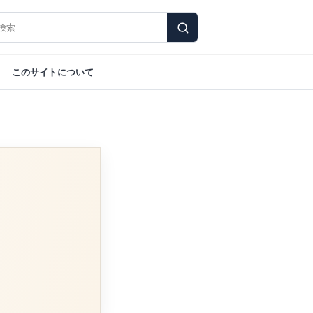
このサイトについて