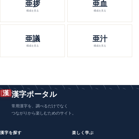
亜拶
亜血
構成を見る
構成を見る
亜議
亜汁
構成を見る
構成を見る
漢
漢字ポータル
常用漢字を、調べるだけでなく
つながりから楽しむためのサイト。
漢字を探す
楽しく学ぶ