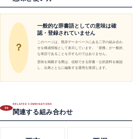
一般的な辞書語としての意味は確
認・登録されていません
このページは、既存データベースにある二字の組み合わ
？
せを構成情報として表示しています。「亜獲」が一般的
な単語であることを示すものではありません。
意味を掲載する際は、信頼できる辞書・公的資料を確認
し、出典とともに編集する運用を推奨します。
RELATED COMBINATIONS
04
関連する組み合わせ