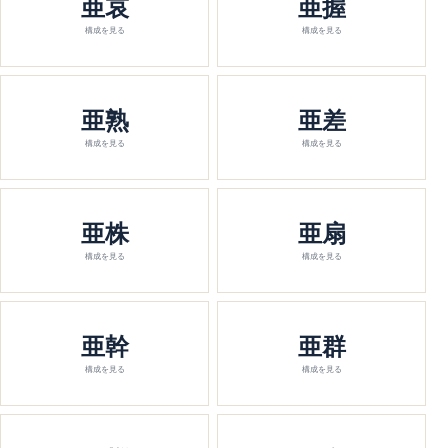
亜哀
亜握
構成を見る
構成を見る
亜熟
亜差
構成を見る
構成を見る
亜株
亜扇
構成を見る
構成を見る
亜幹
亜群
構成を見る
構成を見る