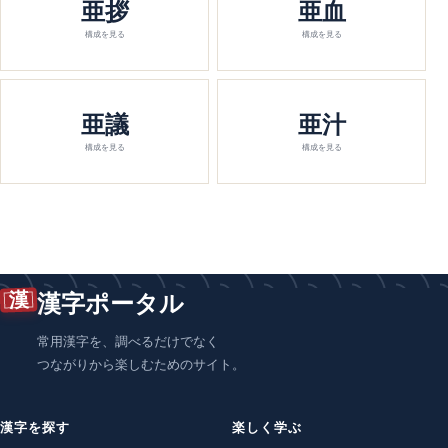
亜拶
亜血
構成を見る
構成を見る
亜議
亜汁
構成を見る
構成を見る
漢
漢字ポータル
常用漢字を、調べるだけでなく
つながりから楽しむためのサイト。
漢字を探す
楽しく学ぶ