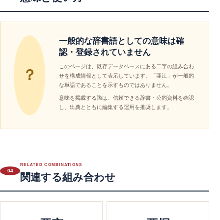
一般的な辞書語としての意味は確
認・登録されていません
このページは、既存データベースにある二字の組み合わ
？
せを構成情報として表示しています。「亜江」が一般的
な単語であることを示すものではありません。
意味を掲載する際は、信頼できる辞書・公的資料を確認
し、出典とともに編集する運用を推奨します。
RELATED COMBINATIONS
04
関連する組み合わせ