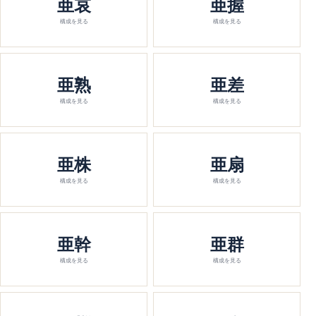
亜哀
亜握
構成を見る
構成を見る
亜熟
亜差
構成を見る
構成を見る
亜株
亜扇
構成を見る
構成を見る
亜幹
亜群
構成を見る
構成を見る