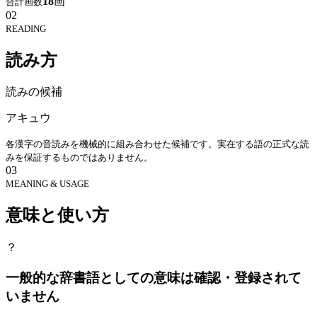
18
画
合計画数
02
READING
読み方
読みの候補
アキュウ
各漢字の音読みを機械的に組み合わせた候補です。実在する語の正式な読
みを保証するものではありません。
03
MEANING & USAGE
意味と使い方
？
一般的な辞書語としての意味は確認・登録されて
いません