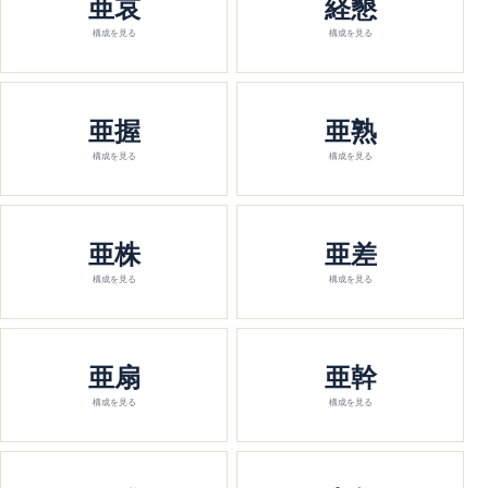
亜哀
経懇
構成を見る
構成を見る
亜握
亜熟
構成を見る
構成を見る
亜株
亜差
構成を見る
構成を見る
亜扇
亜幹
構成を見る
構成を見る