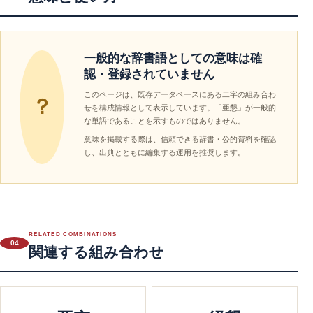
一般的な辞書語としての意味は確
認・登録されていません
このページは、既存データベースにある二字の組み合わ
？
せを構成情報として表示しています。「亜懇」が一般的
な単語であることを示すものではありません。
意味を掲載する際は、信頼できる辞書・公的資料を確認
し、出典とともに編集する運用を推奨します。
RELATED COMBINATIONS
04
関連する組み合わせ