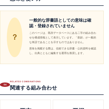
一般的な辞書語としての意味は確
認・登録されていません
このページは、既存データベースにある二字の組み合わ
？
せを構成情報として表示しています。「亜尉」が一般的
な単語であることを示すものではありません。
意味を掲載する際は、信頼できる辞書・公的資料を確認
し、出典とともに編集する運用を推奨します。
RELATED COMBINATIONS
04
関連する組み合わせ