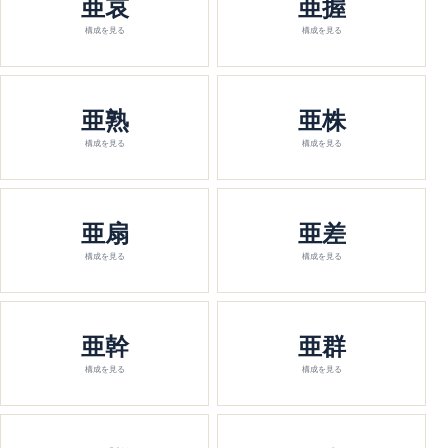
亜哀
亜握
構成を見る
構成を見る
亜熟
亜株
構成を見る
構成を見る
亜扇
亜差
構成を見る
構成を見る
亜幹
亜群
構成を見る
構成を見る