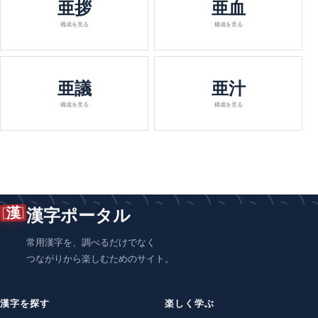
亜拶
亜血
構成を見る
構成を見る
亜議
亜汁
構成を見る
構成を見る
漢
漢字ポータル
常用漢字を、調べるだけでなく
つながりから楽しむためのサイト。
漢字を探す
楽しく学ぶ