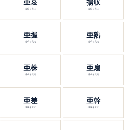
亜哀
揚収
構成を見る
構成を見る
亜握
亜熟
構成を見る
構成を見る
亜株
亜扇
構成を見る
構成を見る
亜差
亜幹
構成を見る
構成を見る