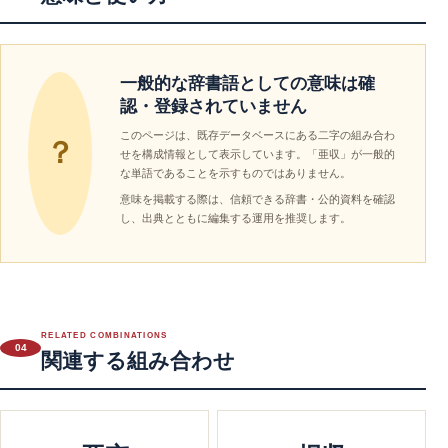
一般的な辞書語としての意味は確
認・登録されていません
このページは、既存データベースにある二字の組み合わ
？
せを構成情報として表示しています。「亜収」が一般的
な単語であることを示すものではありません。
意味を掲載する際は、信頼できる辞書・公的資料を確認
し、出典とともに編集する運用を推奨します。
RELATED COMBINATIONS
04
関連する組み合わせ